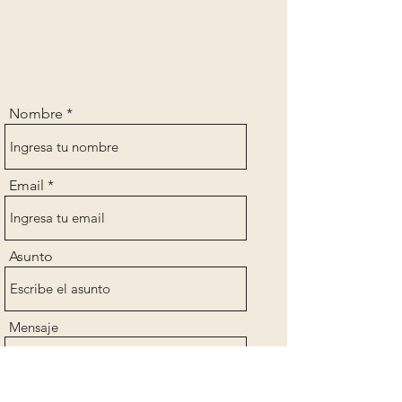
Nombre
Email
Asunto
Mensaje