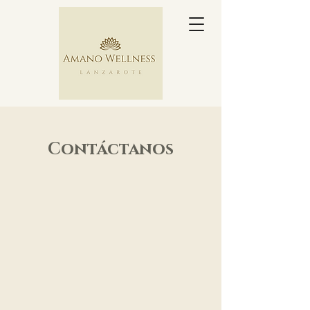
Contáctanos