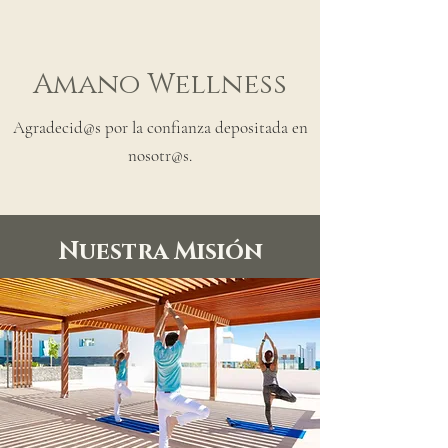
Amano Wellness
Agradecid@s por la confianza depositada en
nosotr@s.
Nuestra Misión