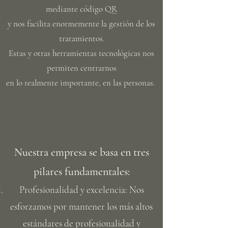
mediante código QR
y nos facilita enormemente la gestión de los
tratamientos.
Estas y otras herramientas tecnológicas nos
permiten centrarnos
en lo realmente importante, en las personas.
Nuestra empresa se basa en tres
pilares fundamentales:
Profesionalidad y excelencia: Nos
esforzamos por mantener los más altos
estándares de profesionalidad y