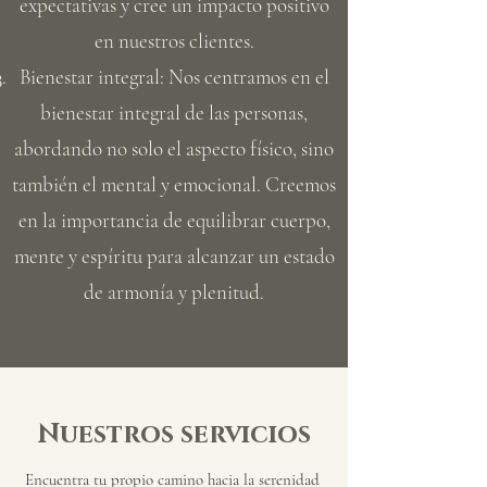
expectativas y cree un impacto positivo
en nuestros clientes.
Bienestar integral: Nos centramos en el
bienestar integral de las personas,
abordando no solo el aspecto físico, sino
también el mental y emocional. Creemos
en la importancia de equilibrar cuerpo,
mente y espíritu para alcanzar un estado
de armonía y plenitud.
Nuestros servicios
Encuentra tu propio camino hacia la serenidad