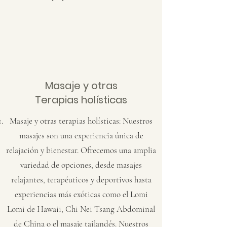
Masaje y otras
Terapias holísticas
Masaje y otras terapias holísticas: Nuestros
masajes son una experiencia única de
relajación y bienestar. Ofrecemos una amplia
variedad de opciones, desde masajes
relajantes, terapéuticos y deportivos hasta
experiencias más exóticas como el Lomi
Lomi de Hawaii, Chi Nei Tsang Abdominal
de China o el masaje tailandés. Nuestros