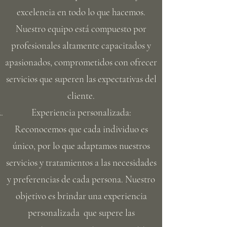
excelencia en todo lo que hacemos.
Nuestro equipo está compuesto por
profesionales altamente capacitados y
apasionados, comprometidos con ofrecer
servicios que superen las expectativas del
cliente.
Experiencia personalizada:
Reconocemos que cada individuo es
único, por lo que adaptamos nuestros
servicios y tratamientos a las necesidades
y preferencias de cada persona. Nuestro
objetivo es brindar una experiencia
personalizada que supere las