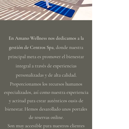
En Amano Wellness nos dedicamos a la
gestión de Centros Spa
,
donde nuestra
principal meta es promover el bienestar
integral a través de experiencias
personalizadas y de alta calidad.
Proporcionamos los recursos humanos
especializados, así como nuestra experiencia
y actitud para crear auténticos oasis de
bienestar. Hemos desarollado unos portales
de reservas online.
Son muy accesible para nuestros clientes